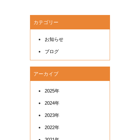
カテゴリー
お知らせ
ブログ
アーカイブ
2025年
2024年
2023年
2022年
2021年