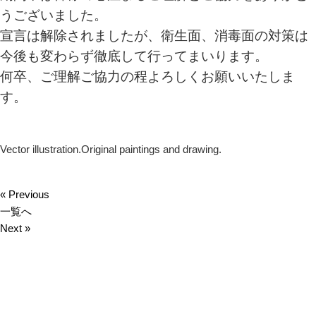
うございました。
宣言は解除されましたが、衛生面、消毒面の対策は
今後も変わらず徹底して行ってまいります。
何卒、ご理解ご協力の程よろしくお願いいたしま
す。
Vector illustration.Original paintings and drawing.
« Previous
一覧へ
Next »