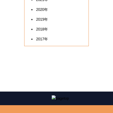
2020年
2019年
2018年
2017年