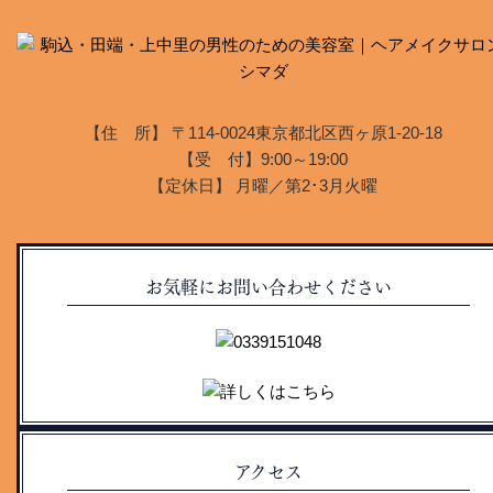
【住 所】 〒114-0024東京都北区西ヶ原1-20-18
【受 付】9:00～19:00
【定休日】 月曜／第2･3月火曜
お気軽にお問い合わせください
アクセス