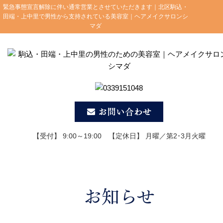
緊急事態宣言解除に伴い通常営業とさせていただきます｜北区駒込・
田端・上中里で男性から支持されている美容室｜ヘアメイクサロンシ
マダ
【受付】 9:00～19:00 【定休日】 月曜／第2･3月火曜
お知らせ