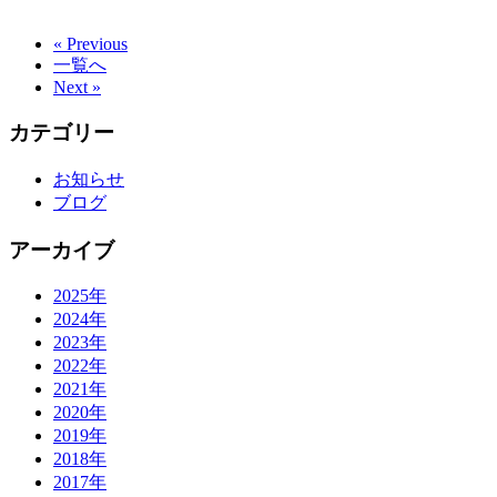
« Previous
一覧へ
Next »
カテゴリー
お知らせ
ブログ
アーカイブ
2025年
2024年
2023年
2022年
2021年
2020年
2019年
2018年
2017年