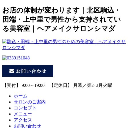
お店の体制が変わります｜北区駒込・
田端・上中里で男性から支持されてい
る美容室｜ヘアメイクサロンシマダ
【受付】 9:00～19:00 【定休日】 月曜／第2･3月火曜
ホーム
サロンのご案内
コンセプト
メニュー
アクセス
お問い合わせ