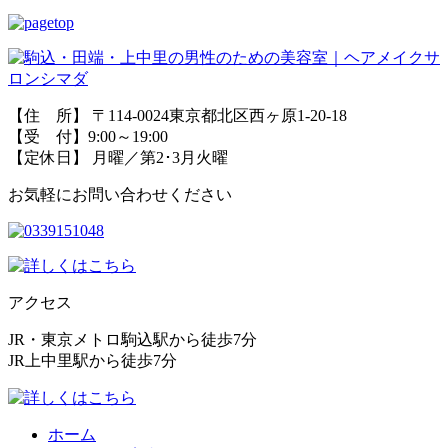
【住 所】 〒114-0024東京都北区西ヶ原1-20-18
【受 付】9:00～19:00
【定休日】 月曜／第2･3月火曜
お気軽にお問い合わせください
アクセス
JR・東京メトロ駒込駅から徒歩7分
JR上中里駅から徒歩7分
ホーム