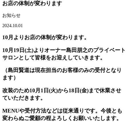
お店の体制が変わります
お知らせ
2024.10.01
10月よりお店の体制が変わります。
10月19日(土)よりオーナー島田朋之のプライベート
サロンとして皆様をお迎えしていきます。
（島田賢道は現在担当のお客様のみの受付となり
ます）
改装のため10月1日(火)から18日(金)まで休業させ
ていただきます。
MENUや受付方法などは従来通りです。
今後とも
変わらぬご愛顧の程よろしくお願いいたします。